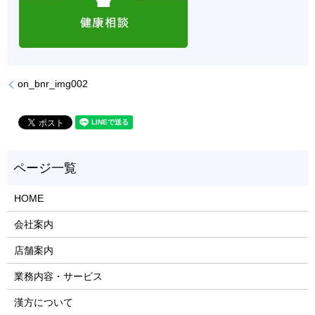
on_bnr_img002
HOME
会社案内
店舗案内
業務内容・サービス
漢方について