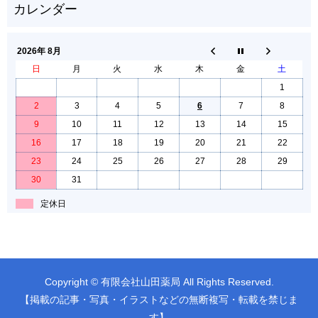
2026年 8月
日
月
火
水
木
金
土
1
2
3
4
5
6
7
8
9
10
11
12
13
14
15
16
17
18
19
20
21
22
23
24
25
26
27
28
29
30
31
定休日
Copyright © 有限会社山田薬局 All Rights Reserved.
【掲載の記事・写真・イラストなどの無断複写・転載を禁じま
す】