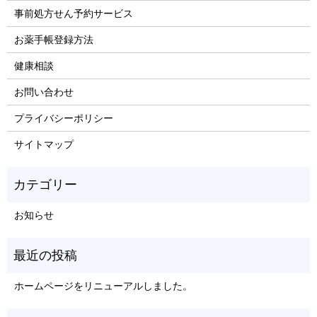
事前処方せん予約サービス
お薬手帳登録方法
健康相談
お問い合わせ
プライバシーポリシー
サイトマップ
お知らせ
ホームページをリニューアルしました。