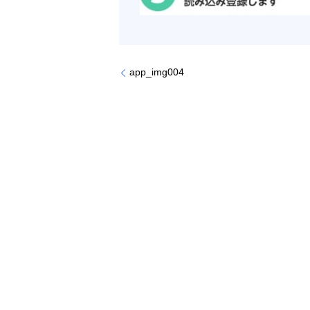
app_img004