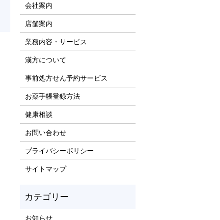
会社案内
店舗案内
業務内容・サービス
漢方について
事前処方せん予約サービス
お薬手帳登録方法
健康相談
お問い合わせ
プライバシーポリシー
サイトマップ
お知らせ