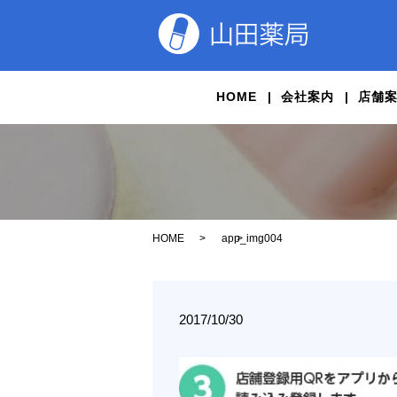
HOME
会社案内
店舗
HOME
app_img004
2017/10/30