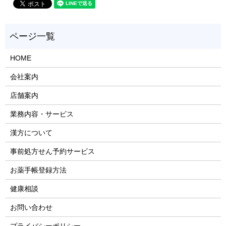
HOME
会社案内
店舗案内
業務内容・サービス
漢方について
事前処方せん予約サービス
お薬手帳登録方法
健康相談
お問い合わせ
プライバシーポリシー