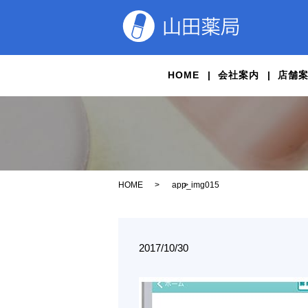
HOME
会社案内
店舗
HOME
app_img015
2017/10/30