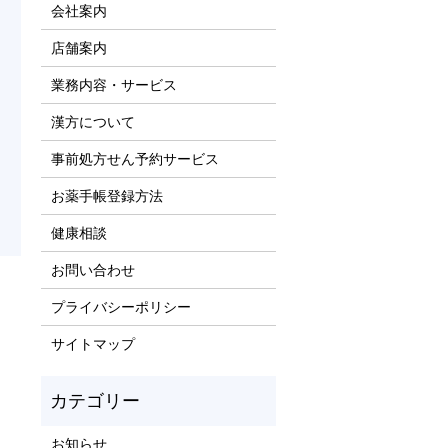
会社案内
店舗案内
業務内容・サービス
漢方について
事前処方せん予約サービス
お薬手帳登録方法
健康相談
お問い合わせ
プライバシーポリシー
サイトマップ
お知らせ