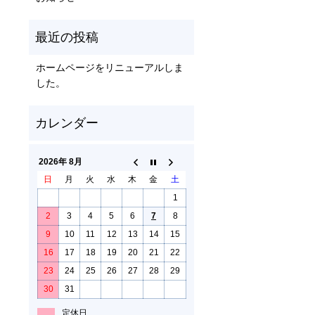
ホームページをリニューアルしま
した。
2026年 8月
日
月
火
水
木
金
土
1
2
3
4
5
6
7
8
9
10
11
12
13
14
15
16
17
18
19
20
21
22
23
24
25
26
27
28
29
30
31
定休日