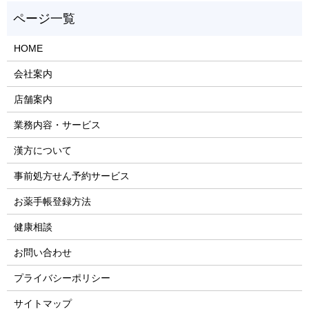
HOME
会社案内
店舗案内
業務内容・サービス
漢方について
事前処方せん予約サービス
お薬手帳登録方法
健康相談
お問い合わせ
プライバシーポリシー
サイトマップ