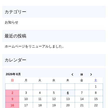
お知らせ
ホームページをリニューアルしました。
2026年 8月
日
月
火
水
木
金
土
1
2
3
4
5
6
7
8
9
10
11
12
13
14
15
16
17
18
19
20
21
22