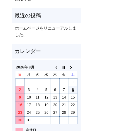
ホームページをリニューアルしま
した。
2026年 8月
日
月
火
水
木
金
土
1
2
3
4
5
6
7
8
9
10
11
12
13
14
15
16
17
18
19
20
21
22
23
24
25
26
27
28
29
30
31
定休日