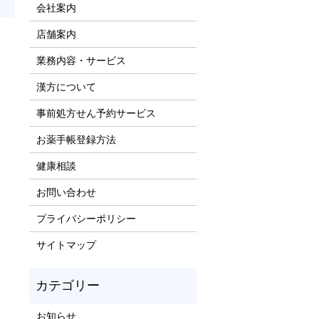
会社案内
店舗案内
業務内容・サービス
漢方について
事前処方せん予約サービス
お薬手帳登録方法
健康相談
お問い合わせ
プライバシーポリシー
サイトマップ
お知らせ