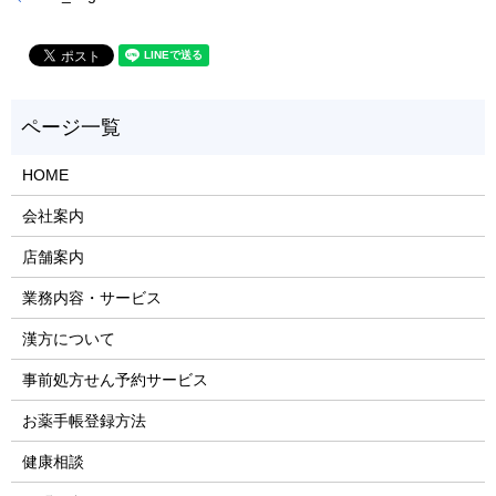
HOME
会社案内
店舗案内
業務内容・サービス
漢方について
事前処方せん予約サービス
お薬手帳登録方法
健康相談