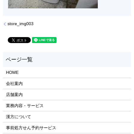
store_img003
HOME
会社案内
店舗案内
業務内容・サービス
漢方について
事前処方せん予約サービス