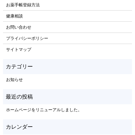
お薬手帳登録方法
健康相談
お問い合わせ
プライバシーポリシー
サイトマップ
お知らせ
ホームページをリニューアルしました。